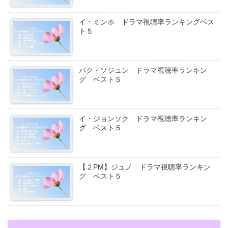
イ・ミンホ ドラマ視聴率ランキングベス
ト５
パク・ソジュン ドラマ視聴率ランキン
グ ベスト５
イ・ジョンソク ドラマ視聴率ランキン
グ ベスト５
【２PM】ジュノ ドラマ視聴率ランキン
グ ベスト５