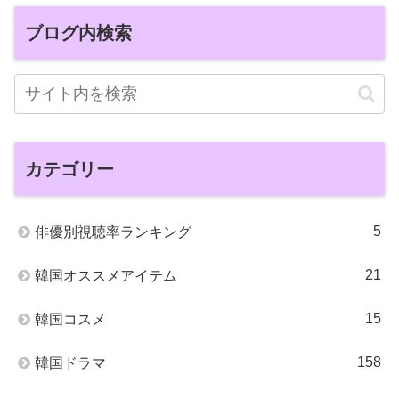
ブログ内検索
カテゴリー
5
俳優別視聴率ランキング
21
韓国オススメアイテム
15
韓国コスメ
158
韓国ドラマ