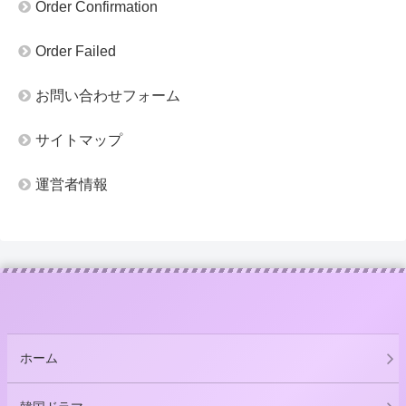
Order Confirmation
Order Failed
お問い合わせフォーム
サイトマップ
運営者情報
ホーム