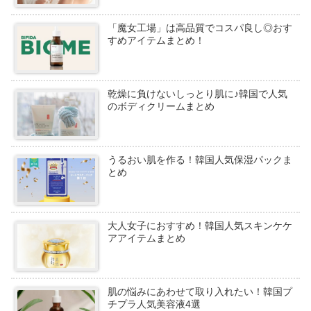
「魔女工場」は高品質でコスパ良し◎おす
すめアイテムまとめ！
乾燥に負けないしっとり肌に♪韓国で人気
のボディクリームまとめ
うるおい肌を作る！韓国人気保湿パックま
とめ
大人女子におすすめ！韓国人気スキンケケ
アアイテムまとめ
肌の悩みにあわせて取り入れたい！韓国プ
チプラ人気美容液4選