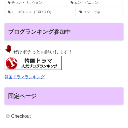
チョン・リョウォン
ムン・グニョン
ド・ギョンス（EXO-D.O）
ユン・ウネ
ブログランキング参加中
ぜひポチっとお願いします！
韓国ドラマランキング
固定ページ
Checkout