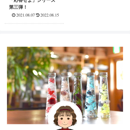
「応答せよ」シリーズ
第三弾！
2021.08.07
2022.08.15