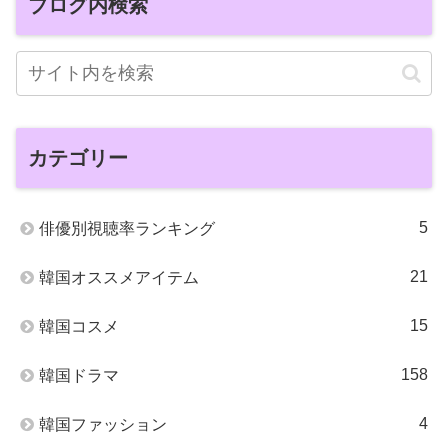
ブログ内検索
カテゴリー
5
俳優別視聴率ランキング
21
韓国オススメアイテム
15
韓国コスメ
158
韓国ドラマ
4
韓国ファッション