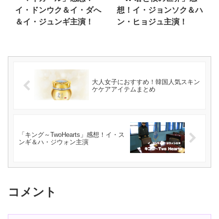
イ・ドンウク＆イ・ダへ
想！イ・ジョンソク＆ハ
＆イ・ジュンギ主演！
ン・ヒョジュ主演！
大人女子におすすめ！韓国人気スキン
ケケアアイテムまとめ
「キング～TwoHearts」感想！イ・ス
ンギ＆ハ・ジウォン主演
コメント