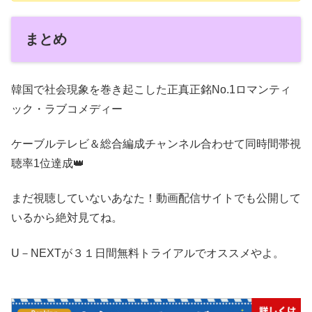
まとめ
韓国で社会現象を巻き起こした正真正銘No.1ロマンティ
ック・ラブコメディー
ケーブルテレビ＆総合編成チャンネル合わせて同時間帯視
聴率1位達成👑
まだ視聴していないあなた！動画配信サイトでも公開して
いるから絶対見てね。
U－NEXTが３１日間無料トライアルでオススメやよ。