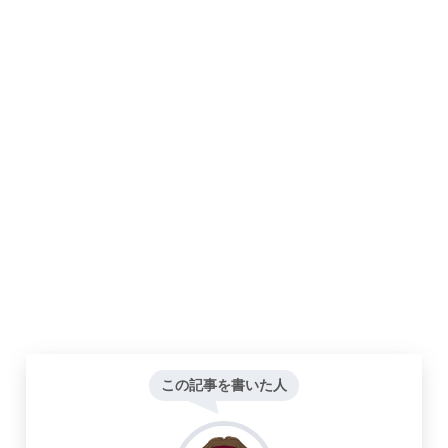
この記事を書いた人