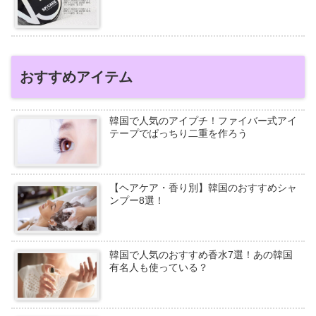
おすすめアイテム
韓国で人気のアイプチ！ファイバー式アイ
テープでぱっちり二重を作ろう
【ヘアケア・香り別】韓国のおすすめシャ
ンプー8選！
韓国で人気のおすすめ香水7選！あの韓国
有名人も使っている？