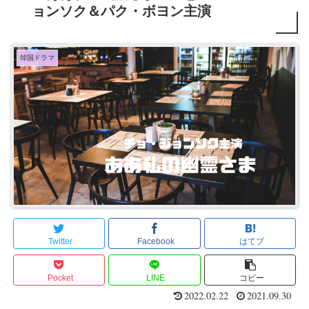
ョンソク＆パク・ボヨン主演
韓国ドラマ
Twitter
Facebook
はてブ
Pocket
LINE
コピー
2022.02.22
2021.09.30