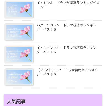
イ・ミンホ ドラマ視聴率ランキングベス
ト５
パク・ソジュン ドラマ視聴率ランキン
グ ベスト５
イ・ジョンソク ドラマ視聴率ランキン
グ ベスト５
【２PM】ジュノ ドラマ視聴率ランキン
グ ベスト５
人気記事