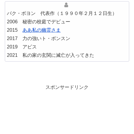
パク・ボヨン 代表作（１９９０年２月１２日生）
2006 秘密の校庭でデビュー
2015
ああ私の幽霊さま
2017 力の強いト・ボンスン
2019 アビス
2021 私の家の玄関に滅亡が入ってきた
スポンサードリンク