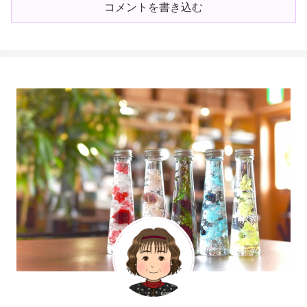
コメントを書き込む