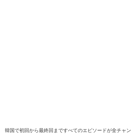
韓国で初回から最終回まですべてのエピソードが全チャン