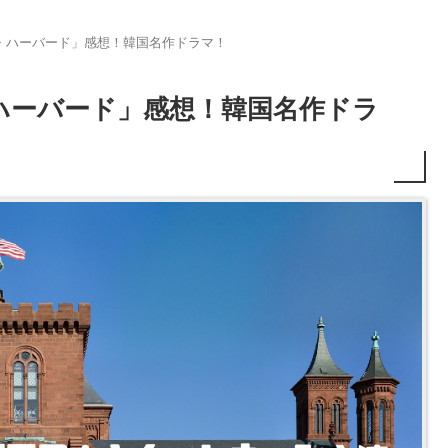
・ハーバード」感想！韓国名作ドラマ！
ハーバード」感想！韓国名作ドラ