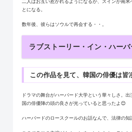
二人はお互い惹かれるようになるが、スインが南米
とになる。
数年後、彼らはソウルで再会する・・。
ラブストーリー・イン・ハーバ
この作品を見て、韓国の俳優は皆
ドラマの舞台がハーバード大学という華々しさ。出
国の俳優陣の頭の良さが光っていると思ったよ😊
ハーバードのロースクールのお話なんで、法律の知