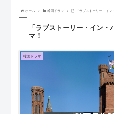
ホーム
韓国ドラマ
「ラブストーリー・イン
「ラブストーリー・イン・
マ！
韓国ドラマ