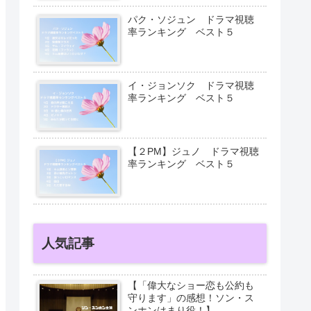
パク・ソジュン ドラマ視聴
率ランキング ベスト５
イ・ジョンソク ドラマ視聴
率ランキング ベスト５
【２PM】ジュノ ドラマ視聴
率ランキング ベスト５
人気記事
【「偉大なショー恋も公約も
守ります」の感想！ソン・ス
ンホンはまり役！】