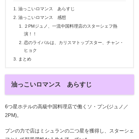
油っこいロマンス あらすじ
油っこいロマンス 感想
２PMジュノ、一流中国料理店のスターシェフ熱
演！！
恋のライバルは、カリスマトップスター、チャン・
ヒョク
まとめ
油っこいロマンス あらすじ
6つ星ホテルの高級中国料理店で働くソ・プン(ジュノ／
2PM)。
プンの力で店はミシュランの二つ星を獲得し、スターシェ