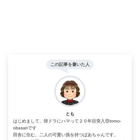
この記事を書いた人
とも
はじめまして、韓ドラにハマって２０年目突入😍tomo-
obasanです
田舎に住む、二人の可愛い孫を持つばあちゃんです。