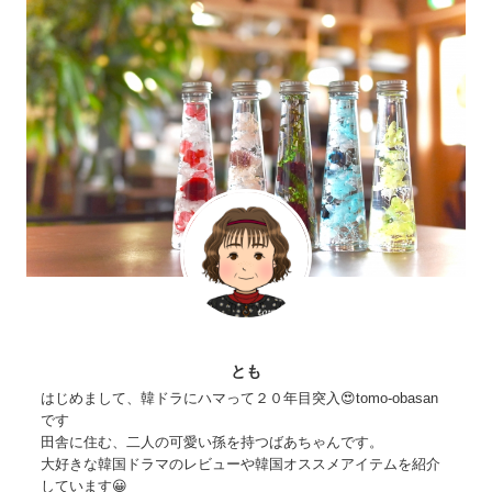
とも
はじめまして、韓ドラにハマって２０年目突入😍tomo-obasan
です
田舎に住む、二人の可愛い孫を持つばあちゃんです。
大好きな韓国ドラマのレビューや韓国オススメアイテムを紹介
しています😀