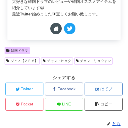
大好きな韓国ドラマのレビューや韓国オススメアイテムを
紹介しています😀
最近Twitter始めました🔰宜しくお願い致します。
韓国ドラマ
ジュノ【２ＰＭ】
チャン・ヒョク
チョン・リョウォン
シェアする
Twitter
Facebook
はてブ
Pocket
LINE
コピー
とも