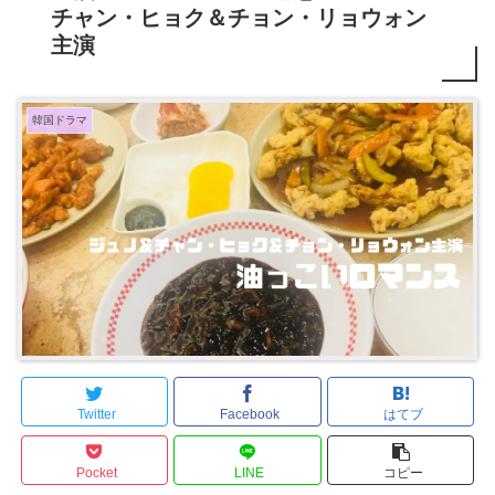
チャン・ヒョク＆チョン・リョウォン
主演
韓国ドラマ
Twitter
Facebook
はてブ
Pocket
LINE
コピー