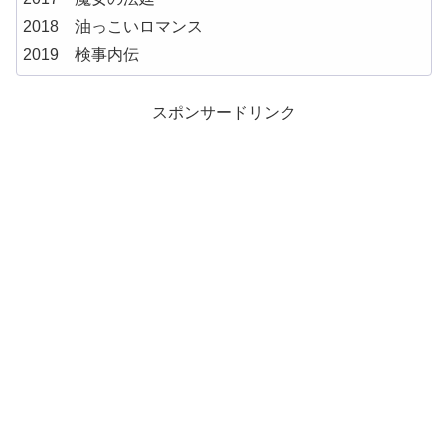
2018 油っこいロマンス
2019 検事内伝
スポンサードリンク