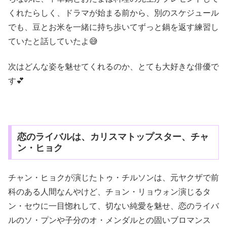
くれたらしく、ドラマが始まる前から、別のスケジュール
でも、豆とお米を一緒に持ち歩いてずっと鍋を返す練習し
ていたと話していたよ😅
次はどんな姿を魅せてくれるのか、とても大好きな俳優で
す💕
恋のライバルは、カリスマトップスター、チャ
ン・ヒョク
チャン・ヒョクが演じたトゥ・チルソンは、元ヤクザで前
科のある人間なんやけど、チョン・リョウォン演じるタ
ン・セウに一目惚れして、切ない純愛を魅せ、恋のライバ
ルのソ・プンや子分のオ・メンダルとの固いブロマンス