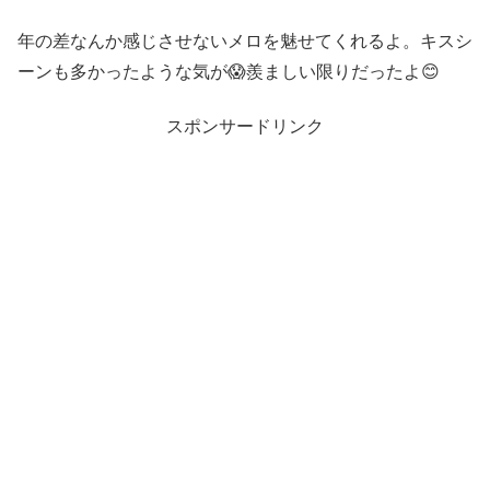
年の差なんか感じさせないメロを魅せてくれるよ。キスシ
ーンも多かったような気が😱羨ましい限りだったよ😊
スポンサードリンク