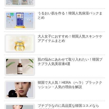
うるおい肌を作る！韓国人気保湿パックま
とめ
大人女子におすすめ！韓国人気スキンケケ
アアイテムまとめ
肌の悩みにあわせて取り入れたい！韓国プ
チプラ人気美容液4選
韓国で大人気！HERA （ヘラ）ブラックク
ッション・人気の理由を解説
プチプラなのに高品質な韓国コスメなら