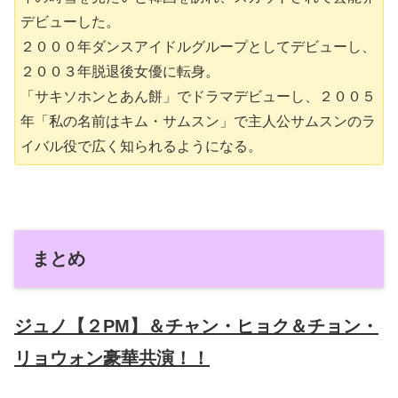
デビューした。
２０００年ダンスアイドルグループとしてデビューし、
２００３年脱退後女優に転身。
「サキソホンとあん餅」でドラマデビューし、２００５
年「私の名前はキム・サムスン」で主人公サムスンのラ
イバル役で広く知られるようになる。
まとめ
ジュノ【２PM】＆チャン・ヒョク＆チョン・
リョウォン豪華共演！！