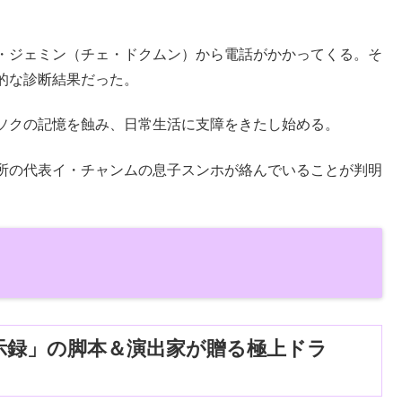
・ジェミン（チェ・ドクムン）から電話がかかってくる。そ
的な診断結果だった。
ソクの記憶を蝕み、日常生活に支障をきたし始める。
所の代表イ・チャンムの息子スンホが絡んでいることが判明
示録」の脚本＆演出家が贈る極上ドラ