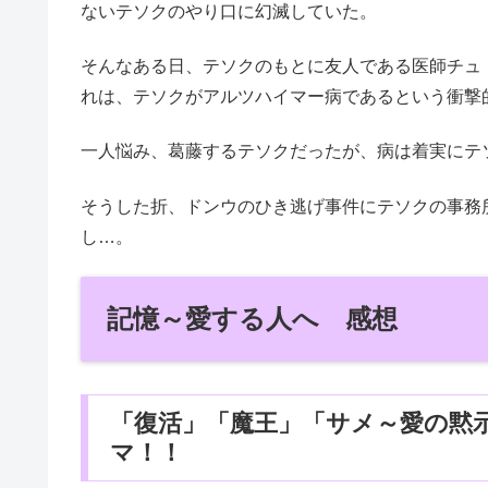
ないテソクのやり口に幻滅していた。
そんなある日、テソクのもとに友人である医師チュ
れは、テソクがアルツハイマー病であるという衝撃
一人悩み、葛藤するテソクだったが、病は着実にテ
そうした折、ドンウのひき逃げ事件にテソクの事務
し…。
記憶～愛する人へ 感想
「復活」「魔王」「サメ～愛の黙
マ！！