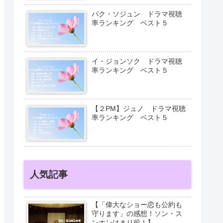
パク・ソジュン ドラマ視聴
率ランキング ベスト５
イ・ジョンソク ドラマ視聴
率ランキング ベスト５
【２PM】ジュノ ドラマ視聴
率ランキング ベスト５
人気記事
【「偉大なショー恋も公約も
守ります」の感想！ソン・ス
ンホンはまり役！】