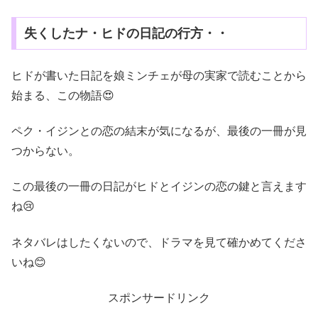
失くしたナ・ヒドの日記の行方・・
ヒドが書いた日記を娘ミンチェが母の実家で読むことから
始まる、この物語😍
ペク・イジンとの恋の結末が気になるが、最後の一冊が見
つからない。
この最後の一冊の日記がヒドとイジンの恋の鍵と言えます
ね😢
ネタバレはしたくないので、
ドラマを見て確かめてくださ
いね😊
スポンサードリンク