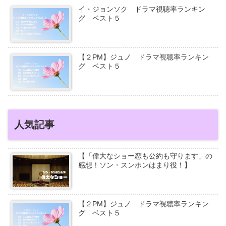
イ・ジョンソク ドラマ視聴率ランキン
グ ベスト５
【２PM】ジュノ ドラマ視聴率ランキン
グ ベスト５
人気記事
【「偉大なショー恋も公約も守ります」の
感想！ソン・スンホンはまり役！】
【２PM】ジュノ ドラマ視聴率ランキン
グ ベスト５