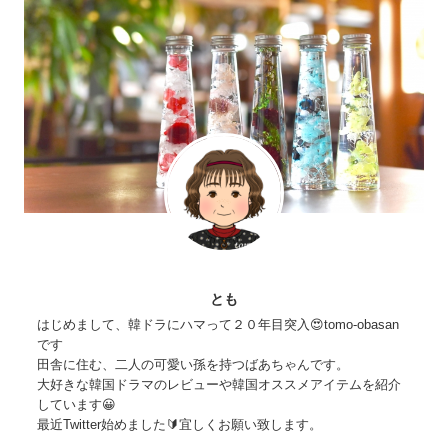
とも
はじめまして、韓ドラにハマって２０年目突入😍tomo-obasan
です
田舎に住む、二人の可愛い孫を持つばあちゃんです。
大好きな韓国ドラマのレビューや韓国オススメアイテムを紹介
しています😀
最近Twitter始めました🔰宜しくお願い致します。