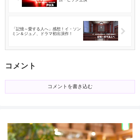
「記憶～愛する人へ」感想！イ・ソン
ミン＆ジュノ、ドラマ初出演作！
コメント
コメントを書き込む