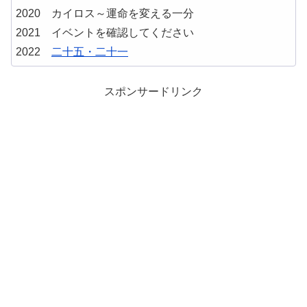
2020 カイロス～運命を変える一分
2021 イベントを確認してください
2022
二十五・二十一
スポンサードリンク