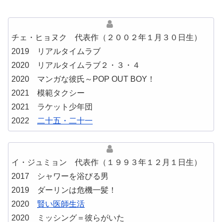
チェ・ヒョヌク 代表作（２００２年１月３０日生）
2019 リアルタイムラブ
2020 リアルタイムラブ２・３・４
2020 マンガな彼氏～POP OUT BOY！
2021 模範タクシー
2021 ラケット少年団
2022
二十五・二十一
イ・ジュミョン 代表作（１９９３年１２月１日生）
2017 シャワーを浴びる男
2019 ダーリンは危機一髪！
2020
賢い医師生活
2020 ミッシング＝彼らがいた