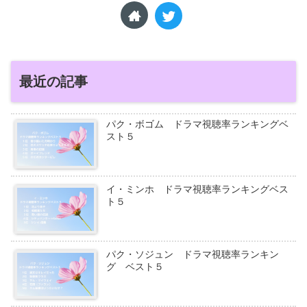
最近の記事
パク・ボゴム ドラマ視聴率ランキングベ
スト５
イ・ミンホ ドラマ視聴率ランキングベス
ト５
パク・ソジュン ドラマ視聴率ランキン
グ ベスト５