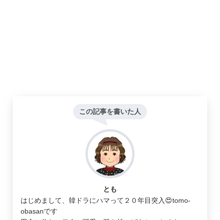
この記事を書いた人
とも
はじめまして、韓ドラにハマって２０年目突入😍tomo-
obasanです