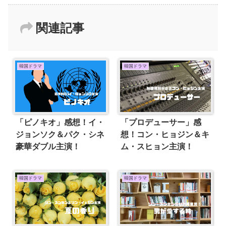
関連記事
韓国ドラマ
韓国ドラマ
「ピノキオ」感想！イ・
「プロデューサー」感
ジョンソク＆パク・シネ
想！コン・ヒョジン＆キ
豪華ダブル主演！
ム・スヒョン主演！
韓国ドラマ
韓国ドラマ