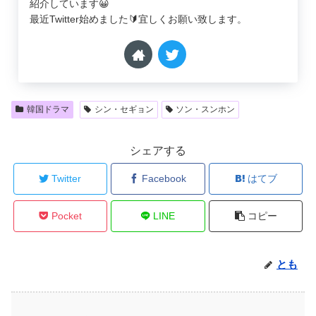
紹介しています😀
最近Twitter始めました🔰宜しくお願い致します。
韓国ドラマ
シン・セギョン
ソン・スンホン
シェアする
Twitter
Facebook
はてブ
Pocket
LINE
コピー
とも