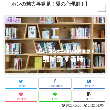
ホンの魅力再発見！愛の心理劇！】
韓国ドラマ
Twitter
Facebook
はてブ
Pocket
LINE
コピー
2022.05.20
2022.02.06