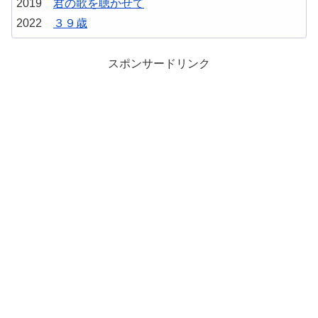
2019
君の歌を聴かせて
2022
３９歳
スポンサードリンク