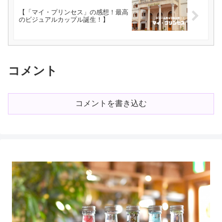
【「マイ・プリンセス」の感想！最高
のビジュアルカップル誕生！】
コメント
コメントを書き込む