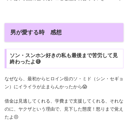
男が愛する時 感想
ソン・スンホン好きの私も最後まで苦労して見
終わったよ😅
なぜなら、最初からヒロイン役のソ・ミド（シン・セギョ
ン）にイライラが止まらんかったから😱
借金は見逃してくれる、学費まで支援してくれる、それな
のに、ヤクザという理由で、見下した態度！怒りまで覚え
たよ😣