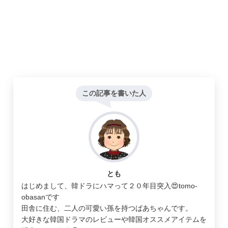
この記事を書いた人
とも
はじめまして、韓ドラにハマって２０年目突入😍tomo-
obasanです
田舎に住む、二人の可愛い孫を持つばあちゃんです。
大好きな韓国ドラマのレビューや韓国オススメアイテムを