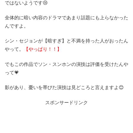
ではないようです😢
全体的に暗い内容のドラマであまり話題にも上らなかった
んですよ。
シン・セジョンが【暗すぎ】と不満を持った人がおったん
やって。
【やっぱり！！】
でもこの作品でソン・スンホンの演技は評価を受けたんや
って💗
影があり、憂いを帯びた演技は見どころと言えますよ😊
スポンサードリンク