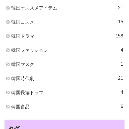
21
韓国オススメアイテム
15
韓国コスメ
158
韓国ドラマ
4
韓国ファッション
1
韓国マスク
21
韓国時代劇
4
韓国長編ドラマ
6
韓国食品
タグ