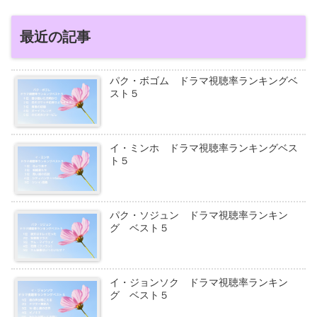
最近の記事
パク・ボゴム ドラマ視聴率ランキングベ
スト５
イ・ミンホ ドラマ視聴率ランキングベス
ト５
パク・ソジュン ドラマ視聴率ランキン
グ ベスト５
イ・ジョンソク ドラマ視聴率ランキン
グ ベスト５