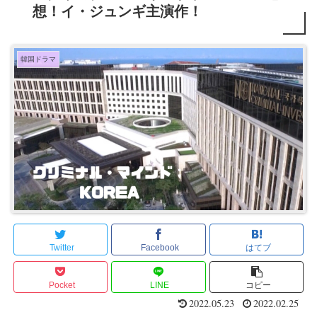
想！イ・ジュンギ主演作！
韓国ドラマ
Twitter
Facebook
はてブ
Pocket
LINE
コピー
2022.05.23
2022.02.25