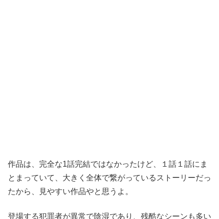
作品は、
完全な1話完結ではなかったけど、１話１話にま
とまっていて、大きく全体で繋がっているストーリーだっ
たから、
見やすい作品やと思うよ。
登場する犯罪者が異常で陰湿であり、残酷なシーンも多い