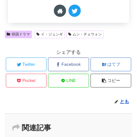
韓国ドラマ
イ・ジュンギ
ムン・チェウォン
シェアする
Twitter
Facebook
はてブ
Pocket
LINE
コピー
とも
関連記事