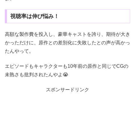
視聴率は伸び悩み！
高額な製作費を投入し、豪華キャストを誇り、期待が大き
かっただけに、原作との差別化に失敗したとの声が高かっ
たんやって。
エピソードもキャラクターも10年前の原作と同じでCGの
未熟さも批判されたんやよ
😭
スポンサードリンク