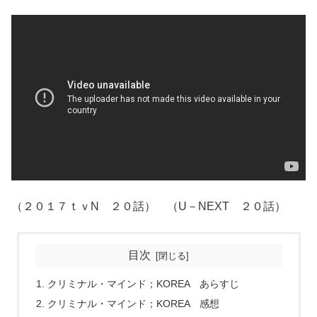
（２０１７ｔｖN ２０話） （U－NEXT ２０話）
目次
クリミナル・マインド；KOREA あらすじ
クリミナル・マインド；KOREA 感想