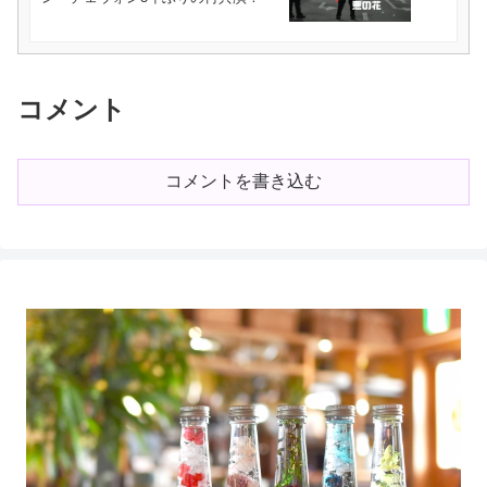
コメント
コメントを書き込む