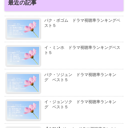
最近の記事
パク・ボゴム ドラマ視聴率ランキングベ
スト５
イ・ミンホ ドラマ視聴率ランキングベス
ト５
パク・ソジュン ドラマ視聴率ランキン
グ ベスト５
イ・ジョンソク ドラマ視聴率ランキン
グ ベスト５