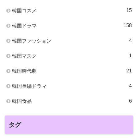
15
韓国コスメ
158
韓国ドラマ
4
韓国ファッション
1
韓国マスク
21
韓国時代劇
4
韓国長編ドラマ
6
韓国食品
タグ