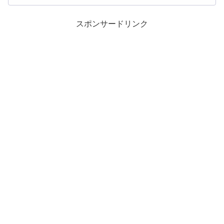
スポンサードリンク