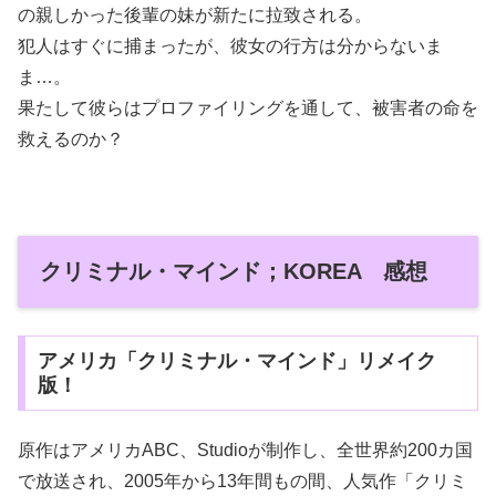
の親しかった後輩の妹が新たに拉致される。
犯人はすぐに捕まったが、彼女の行方は分からないま
ま…。
果たして彼らはプロファイリングを通して、被害者の命を
救えるのか？
クリミナル・マインド；KOREA 感想
アメリカ「クリミナル・マインド」リメイク
版！
原作はアメリカABC、Studioが制作し、全世界約200カ国
で放送され、2005年から13年間もの間、人気作「クリミ