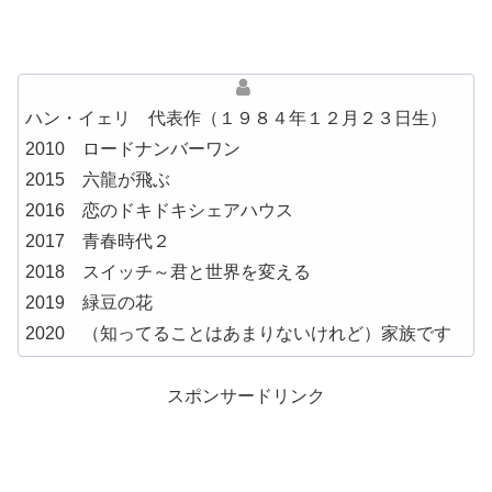
ハン・イェリ 代表作（１９８４年１２月２３日生）
2010 ロードナンバーワン
2015 六龍が飛ぶ
2016 恋のドキドキシェアハウス
2017 青春時代２
2018 スイッチ～君と世界を変える
2019 緑豆の花
2020 （知ってることはあまりないけれど）家族です
スポンサードリンク