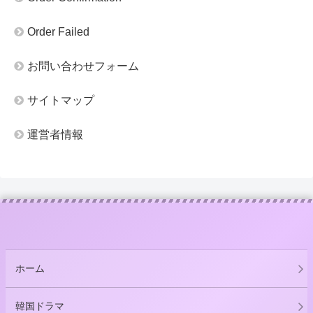
Order Failed
お問い合わせフォーム
サイトマップ
運営者情報
ホーム
韓国ドラマ