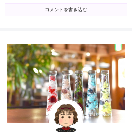
コメントを書き込む