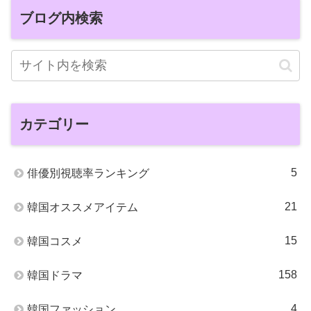
ブログ内検索
カテゴリー
5
俳優別視聴率ランキング
21
韓国オススメアイテム
15
韓国コスメ
158
韓国ドラマ
4
韓国ファッション