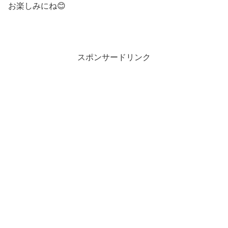
お楽しみにね😊
スポンサードリンク