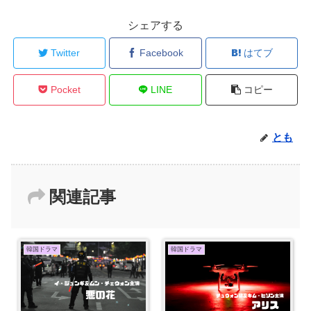
シェアする
Twitter
Facebook
はてブ
Pocket
LINE
コピー
とも
関連記事
韓国ドラマ
韓国ドラマ