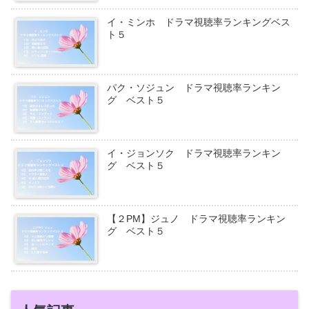
イ・ミンホ ドラマ視聴率ランキングベス
ト５
パク・ソジュン ドラマ視聴率ランキン
グ ベスト５
イ・ジョンソク ドラマ視聴率ランキン
グ ベスト５
【２PM】ジュノ ドラマ視聴率ランキン
グ ベスト５