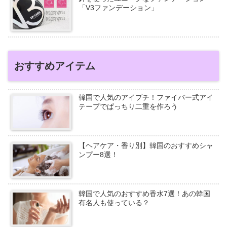
「V3ファンデーション」
おすすめアイテム
韓国で人気のアイプチ！ファイバー式アイ
テープでぱっちり二重を作ろう
【ヘアケア・香り別】韓国のおすすめシャ
ンプー8選！
韓国で人気のおすすめ香水7選！あの韓国
有名人も使っている？