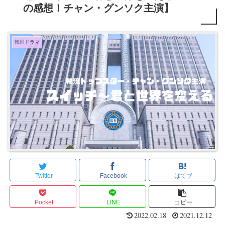
の感想！チャン・グンソク主演】
韓国ドラマ
Twitter
Facebook
はてブ
Pocket
LINE
コピー
2022.02.18
2021.12.12