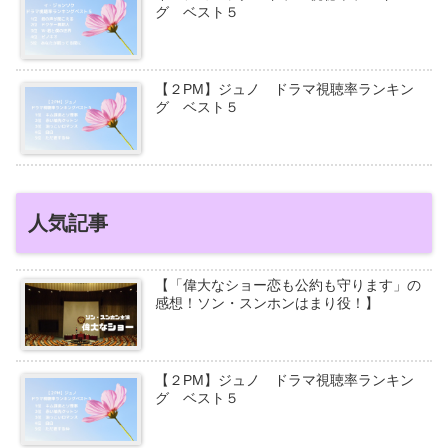
グ ベスト５
【２PM】ジュノ ドラマ視聴率ランキン
グ ベスト５
人気記事
【「偉大なショー恋も公約も守ります」の
感想！ソン・スンホンはまり役！】
【２PM】ジュノ ドラマ視聴率ランキン
グ ベスト５