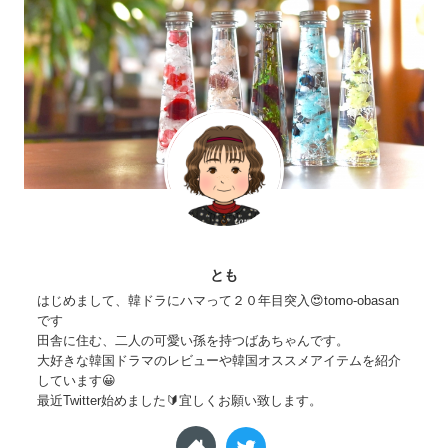
とも
はじめまして、韓ドラにハマって２０年目突入😍tomo-obasan
です
田舎に住む、二人の可愛い孫を持つばあちゃんです。
大好きな韓国ドラマのレビューや韓国オススメアイテムを紹介
しています😀
最近Twitter始めました🔰宜しくお願い致します。