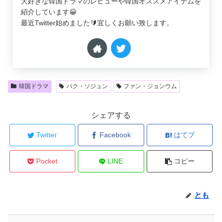
大好きな韓国ドラマのレビューや韓国オススメアイテムを
紹介しています😀
最近Twitter始めました🔰宜しくお願い致します。
韓国ドラマ
パク・ソジュン
ファン・ジョンウム
シェアする
Twitter
Facebook
はてブ
Pocket
LINE
コピー
とも