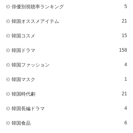
5
俳優別視聴率ランキング
21
韓国オススメアイテム
15
韓国コスメ
158
韓国ドラマ
4
韓国ファッション
1
韓国マスク
21
韓国時代劇
4
韓国長編ドラマ
6
韓国食品