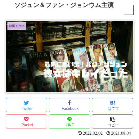
ソジュン＆ファン・ジョンウム主演
韓国ドラマ
Twitter
Facebook
はてブ
Pocket
LINE
コピー
2022.02.02
2021.08.04