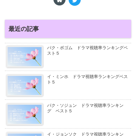
最近の記事
パク・ボゴム ドラマ視聴率ランキングベ
スト５
イ・ミンホ ドラマ視聴率ランキングベス
ト５
パク・ソジュン ドラマ視聴率ランキン
グ ベスト５
イ・ジョンソク ドラマ視聴率ランキン