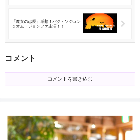
「魔女の恋愛」感想！パク・ソジュン
＆オム・ジョンファ主演！！
コメント
コメントを書き込む