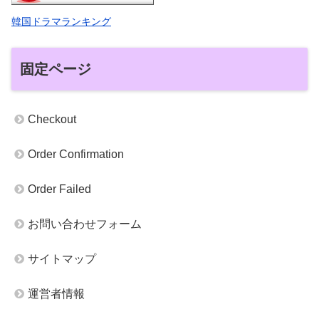
韓国ドラマランキング
固定ページ
Checkout
Order Confirmation
Order Failed
お問い合わせフォーム
サイトマップ
運営者情報