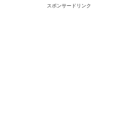
スポンサードリンク