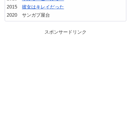
2015
彼女はキレイだった
2020 サンガプ屋台
スポンサードリンク