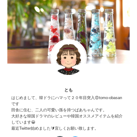
とも
はじめまして、韓ドラにハマって２０年目突入😍tomo-obasan
です
田舎に住む、二人の可愛い孫を持つばあちゃんです。
大好きな韓国ドラマのレビューや韓国オススメアイテムを紹介
しています😀
最近Twitter始めました🔰宜しくお願い致します。