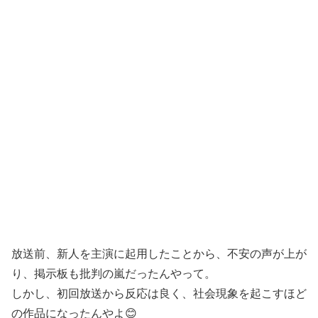
放送前、新人を主演に起用したことから、不安の声が上が
り、掲示板も批判の嵐だったんやって。
しかし、初回放送から反応は良く、社会現象を起こすほど
の作品になったんやよ😊