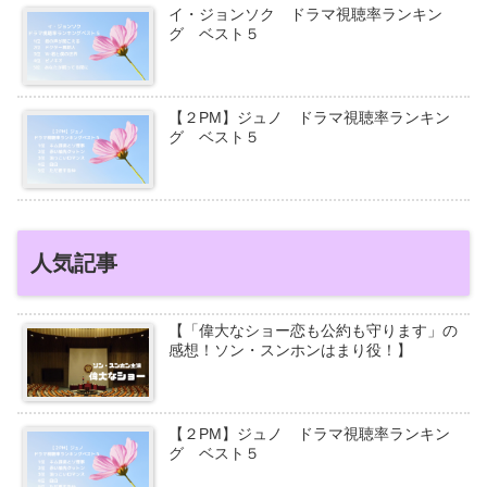
イ・ジョンソク ドラマ視聴率ランキン
グ ベスト５
【２PM】ジュノ ドラマ視聴率ランキン
グ ベスト５
人気記事
【「偉大なショー恋も公約も守ります」の
感想！ソン・スンホンはまり役！】
【２PM】ジュノ ドラマ視聴率ランキン
グ ベスト５