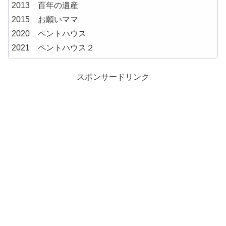
2013 百年の遺産
2015 お願いママ
2020 ペントハウス
2021 ペントハウス２
スポンサードリンク