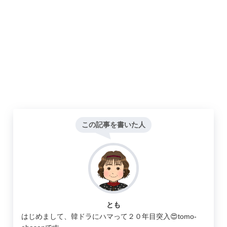
この記事を書いた人
とも
はじめまして、韓ドラにハマって２０年目突入😍tomo-