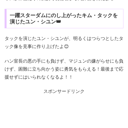
一躍スターダムにのし上がったキム・タックを
演じたユン・シユン👑
タックを演じたユン・シユンが、明るくはつらつとしたタ
ック像を見事に作り上げたよ😊
ハン室長の悪の手にも負けず、マジュンの嫌がらせにも負
けず、困難に立ち向かう姿に勇気をもらえる！最後まで応
援せずにはいられなくなるよ！！
スポンサードリンク